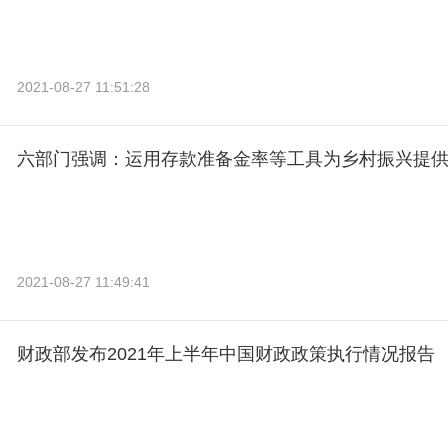
2021-08-27 11:51:28
六部门强调：运用存款准备金率等工具为乡村振兴提
2021-08-27 11:49:41
财政部发布2021年上半年中国财政政策执行情况报告