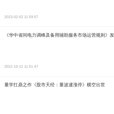
2023-02-02 11:59:57
《华中省间电力调峰及备用辅助服务市场运营规则》
2022-10-12 11:51:47
量学扛鼎之作《股市天经：量波逮涨停》横空出世