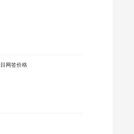
项目网签价格