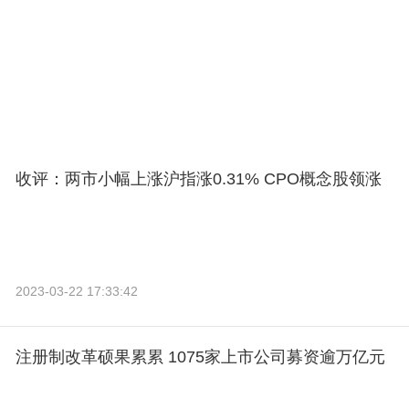
收评：两市小幅上涨沪指涨0.31% CPO概念股领涨
2023-03-22 17:33:42
注册制改革硕果累累 1075家上市公司募资逾万亿元