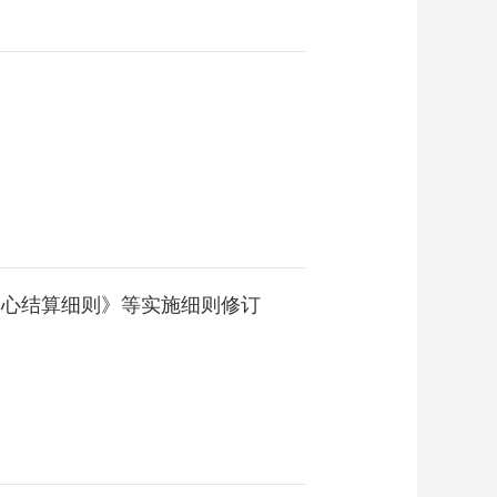
中心结算细则》等实施细则修订