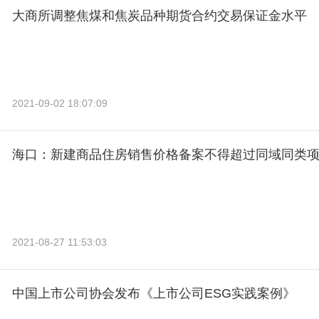
大商所调整焦煤和焦炭品种期货合约交易保证金水平
2021-09-02 18:07:09
海口：新建商品住房销售价格备案不得超过同域同类
2021-08-27 11:53:03
中国上市公司协会发布《上市公司ESG实践案例》