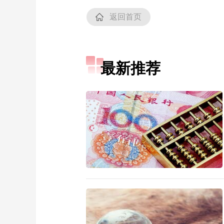
返回首页
最新推荐