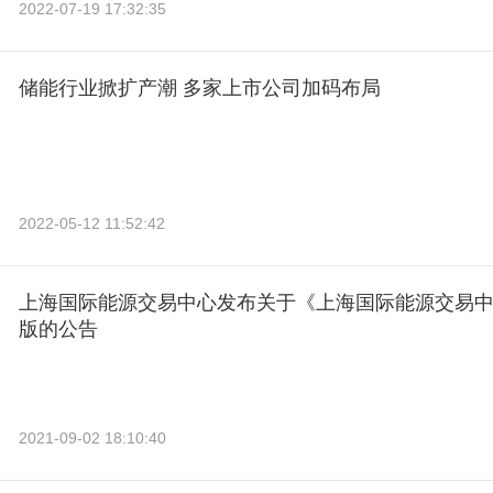
2022-07-19 17:32:35
储能行业掀扩产潮 多家上市公司加码布局
2022-05-12 11:52:42
上海国际能源交易中心发布关于《上海国际能源交易
版的公告
2021-09-02 18:10:40