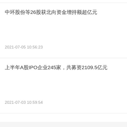
中环股份等26股获北向资金增持额超亿元
2021-07-05 10:56:23
上半年A股IPO企业245家，共募资2109.5亿元
2021-07-03 10:59:54