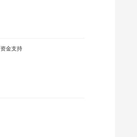
供资金支持