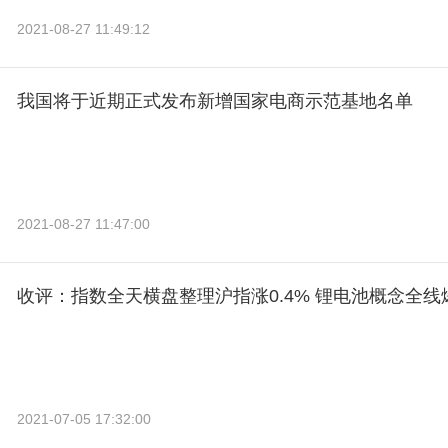
2021-08-27 11:49:12
我国将于近期正式发布新增国家电商示范基地名单
2021-08-27 11:47:00
收评：指数全天横盘整理沪指涨0.4% 锂电池概念全线
2021-07-05 17:32:00