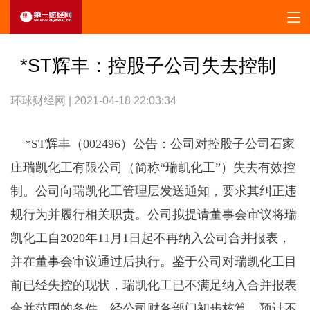
*ST辉丰：控股子公司失去控制
环球财经网 | 2021-04-18 22:03:34
*ST辉丰（002496）公告：公司对控股子公司石家
庄瑞凯化工有限公司（简称“瑞凯化工”）失去有效控
制。公司向瑞凯化工管理层发送通知，要求其纠正违
规行为并履行相关职责。公司拟提请董事会审议将瑞
凯化工自2020年11月1日起不再纳入公司合并报表，
并在董事会审议通过后执行。鉴于公司对瑞凯化工目
前已经失控的现状，瑞凯化工已不满足纳入合并报表
合并范围的条件，经公司财务部门初步核算，预计不