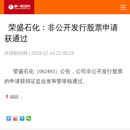
荣盛石化：非公开发行股票申请
获通过
环球财经网 | 2019-12-14 21:40:15
荣盛石化（002493）公告，公司非公开发行股票
的申请获得证监会发审委审核通过。
编辑：