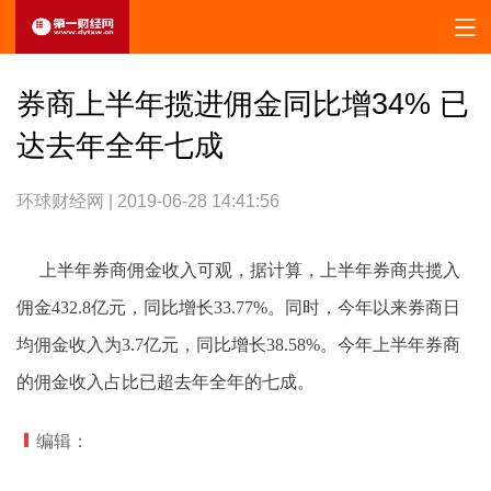
券商上半年揽进佣金同比增34% 已
达去年全年七成
环球财经网 | 2019-06-28 14:41:56
上半年券商佣金收入可观，据计算，上半年券商共揽入
佣金432.8亿元，同比增长33.77%。同时，今年以来券商日
均佣金收入为3.7亿元，同比增长38.58%。今年上半年券商
的佣金收入占比已超去年全年的七成。
编辑：