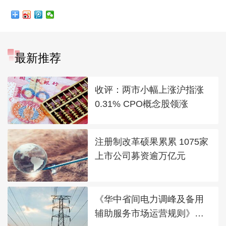
最新推荐
收评：两市小幅上涨沪指涨
0.31% CPO概念股领涨
注册制改革硕果累累 1075家
上市公司募资逾万亿元
《华中省间电力调峰及备用
辅助服务市场运营规则》发