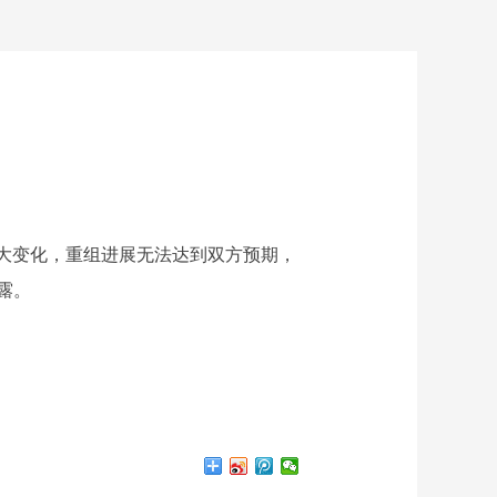
生较大变化，重组进展无法达到双方预期，
露。