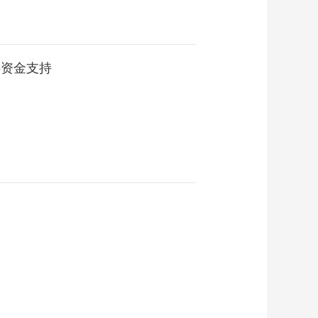
供资金支持