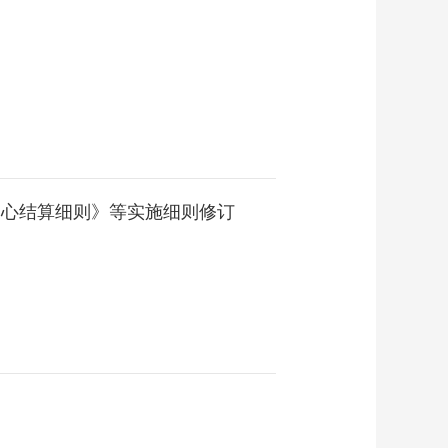
中心结算细则》等实施细则修订