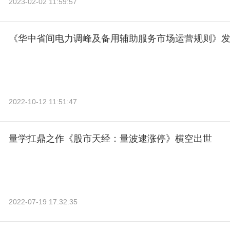
2023-02-02 11:59:57
《华中省间电力调峰及备用辅助服务市场运营规则》
2022-10-12 11:51:47
量学扛鼎之作《股市天经：量波逮涨停》横空出世
2022-07-19 17:32:35