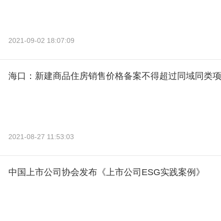
2021-09-02 18:07:09
海口：新建商品住房销售价格备案不得超过同域同类
2021-08-27 11:53:03
中国上市公司协会发布《上市公司ESG实践案例》