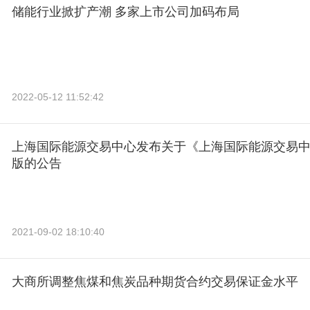
储能行业掀扩产潮 多家上市公司加码布局
2022-05-12 11:52:42
上海国际能源交易中心发布关于《上海国际能源交易
版的公告
2021-09-02 18:10:40
大商所调整焦煤和焦炭品种期货合约交易保证金水平