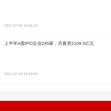
2021-07-05 10:56:23
上半年A股IPO企业245家，共募资2109.5亿元
2021-07-03 10:59:54