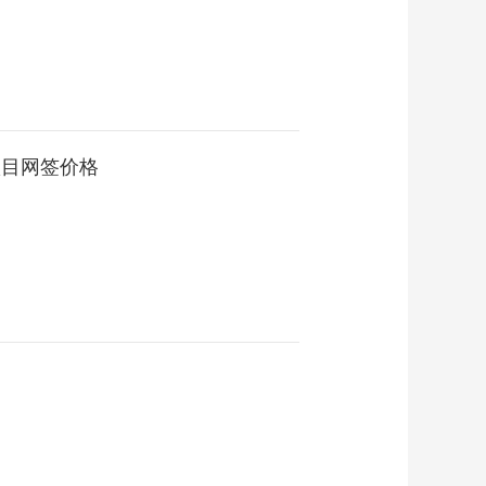
项目网签价格