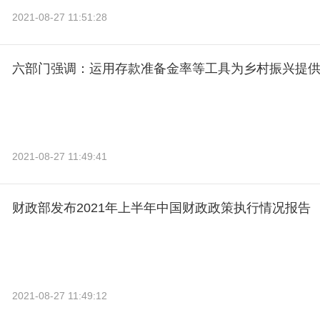
2021-08-27 11:51:28
六部门强调：运用存款准备金率等工具为乡村振兴提
2021-08-27 11:49:41
财政部发布2021年上半年中国财政政策执行情况报告
2021-08-27 11:49:12