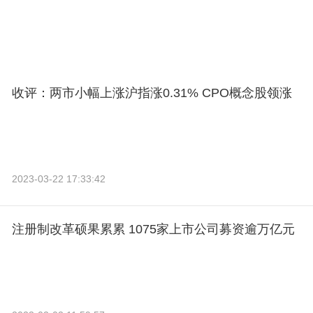
收评：两市小幅上涨沪指涨0.31% CPO概念股领涨
2023-03-22 17:33:42
注册制改革硕果累累 1075家上市公司募资逾万亿元