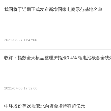
我国将于近期正式发布新增国家电商示范基地名单
2021-08-27 11:47:00
收评：指数全天横盘整理沪指涨0.4% 锂电池概念全线
2021-07-05 17:32:00
中环股份等26股获北向资金增持额超亿元