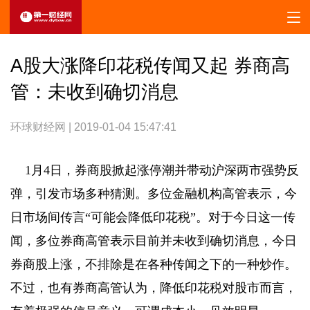
A股大涨降印花税传闻又起 券商高
管：未收到确切消息
环球财经网 | 2019-01-04 15:47:41
1月4日，券商股掀起涨停潮并带动沪深两市强势反
弹，引发市场多种猜测。多位金融机构高管表示，今
日市场间传言“可能会降低印花税”。对于今日这一传
闻，多位券商高管表示目前并未收到确切消息，今日
券商股上涨，不排除是在各种传闻之下的一种炒作。
不过，也有券商高管认为，降低印花税对股市而言，